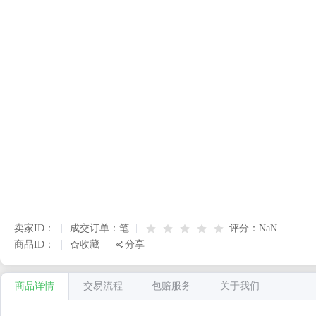
卖家ID：
成交订单：
笔
评分：NaN
商品ID：
收藏
分享
商品详情
交易流程
包赔服务
关于我们