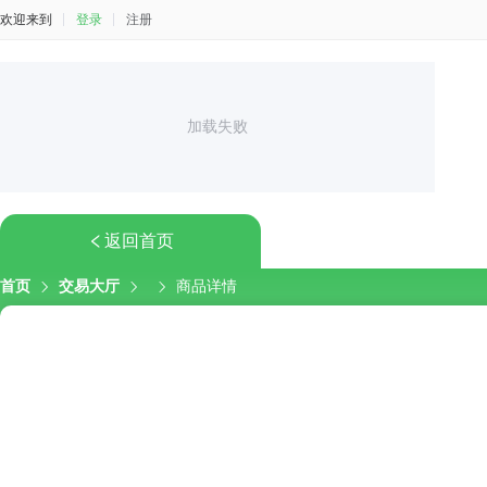
欢迎来到
登录
注册
加载失败
返回首页
首页
交易大厅
商品详情